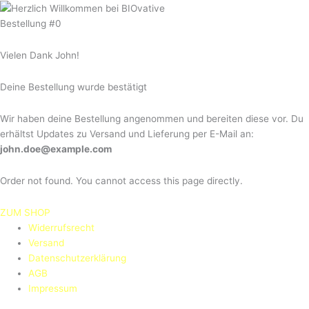
Bestellung #0
Vielen Dank John!
Deine Bestellung wurde bestätigt
Wir haben deine Bestellung angenommen und bereiten diese vor. Du
erhältst Updates zu Versand und Lieferung per E-Mail an:
john.doe@example.com
Order not found. You cannot access this page directly.
ZUM SHOP
Widerrufsrecht
Versand
Datenschutzerklärung
AGB
Impressum