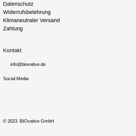
Datenschutz
Widerrufsbelehrung
Klimaneutraler Versand
Zahlung
Kontakt
info@biovative.de
Social Media
© 2023 BIOvative GmbH