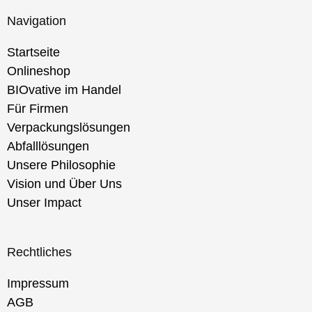
Navigation
Startseite
Onlineshop
BIOvative im Handel
Für Firmen
Verpackungslösungen
Abfalllösungen
Unsere Philosophie
Vision und Über Uns
Unser Impact
Rechtliches
Impressum
AGB