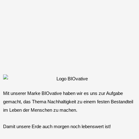
Mit unserer Marke BIOvative haben wir es uns zur Aufgabe
gemacht, das Thema Nachhaltigkeit zu einem festen Bestandteil
im Leben der Menschen zu machen.
Damit unsere Erde auch morgen noch lebenswert ist!