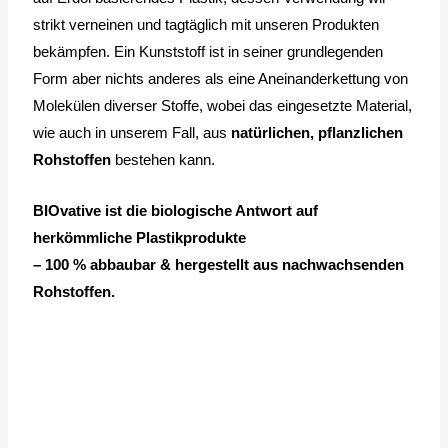
strikt verneinen und tagtäglich mit unseren Produkten
bekämpfen. Ein Kunststoff ist in seiner grundlegenden
Form aber nichts anderes als eine Aneinanderkettung von
Molekülen diverser Stoffe, wobei das eingesetzte Material,
wie auch in unserem Fall, aus
natürlichen, pflanzlichen
Rohstoffen
bestehen kann.
BIOvative ist die biologische Antwort auf
herkömmliche Plastikprodukte
– 100 % abbaubar & hergestellt aus nachwachsenden
Rohstoffen.