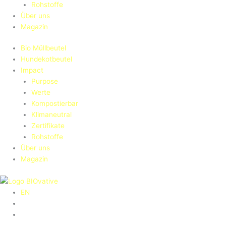
Rohstoffe
Über uns
Magazin
Bio Müllbeutel
Hundekotbeutel
Impact
Purpose
Werte
Kompostierbar
Klimaneutral
Zertifikate
Rohstoffe
Über uns
Magazin
EN