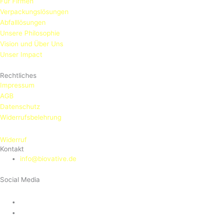
Für Firmen
Verpackungslösungen
Abfalllösungen
Unsere Philosophie
Vision und Über Uns
Unser Impact
Rechtliches
Impressum
AGB
Datenschutz
Widerrufsbelehrung
Widerruf
Kontakt
info@biovative.de
Social Media