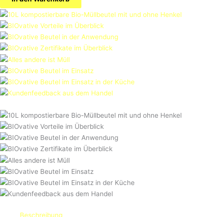
Beschreibung