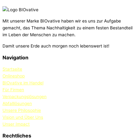
Mit unserer Marke BIOvative haben wir es uns zur Aufgabe
gemacht, das Thema Nachhaltigkeit zu einem festen Bestandteil
im Leben der Menschen zu machen.
Damit unsere Erde auch morgen noch lebenswert ist!
Navigation
Startseite
Onlineshop
BIOvative im Handel
Für Firmen
Verpackungslösungen
Abfalllösungen
Unsere Philosophie
Vision und Über Uns
Unser Impact
Rechtliches