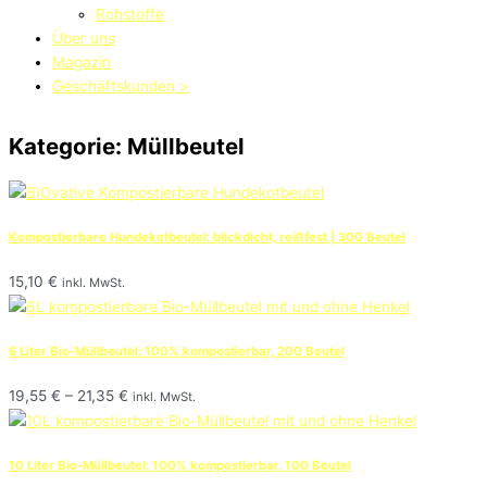
Rohstoffe
Über uns
Magazin
Geschäftskunden >
Kategorie: Müllbeutel
Kompostierbare Hundekotbeutel: blickdicht, reißfest | 300 Beutel
15,10
€
inkl. MwSt.
6 Liter Bio-Müllbeutel: 100% kompostierbar, 200 Beutel
19,55
€
–
21,35
€
inkl. MwSt.
10 Liter Bio-Müllbeutel: 100% kompostierbar, 100 Beutel