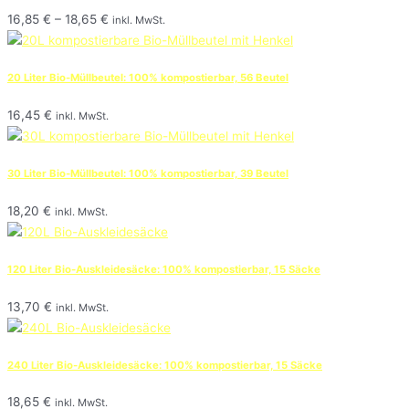
16,85
€
–
18,65
€
inkl. MwSt.
20 Liter Bio-Müllbeutel: 100% kompostierbar, 56 Beutel
16,45
€
inkl. MwSt.
30 Liter Bio-Müllbeutel: 100% kompostierbar, 39 Beutel
18,20
€
inkl. MwSt.
120 Liter Bio-Auskleidesäcke: 100% kompostierbar, 15 Säcke
13,70
€
inkl. MwSt.
240 Liter Bio-Auskleidesäcke: 100% kompostierbar, 15 Säcke
18,65
€
inkl. MwSt.