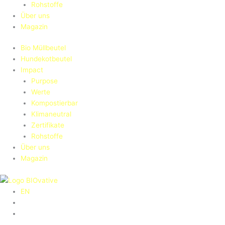
Rohstoffe
Über uns
Magazin
Bio Müllbeutel
Hundekotbeutel
Impact
Purpose
Werte
Kompostierbar
Klimaneutral
Zertifikate
Rohstoffe
Über uns
Magazin
EN