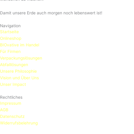
Damit unsere Erde auch morgen noch lebenswert ist!
Navigation
Startseite
Onlineshop
BIOvative im Handel
Für Firmen
Verpackungslösungen
Abfalllösungen
Unsere Philosophie
Vision und Über Uns
Unser Impact
Rechtliches
Impressum
AGB
Datenschutz
Widerrufsbelehrung