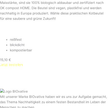
Maisstärke, sind sie 100% biologisch abbaubar und zertifiziert nach
OK compost HOME. Die Beutel sind vegan, plastikfrei und werden
nachhaltig in Europa produziert. Wähle diese praktischen Kotbeutel
für eine saubere und grüne Zukunft!
reißfest
blickdicht
kompostierbar
15,10 €
Jetzt bestellen
Mit unserer Marke BIOvative haben wir es uns zur Aufgabe gemacht,
das Thema Nachhaltigkeit zu einem festen Bestandteil im Leben der
Menschen zu machen.