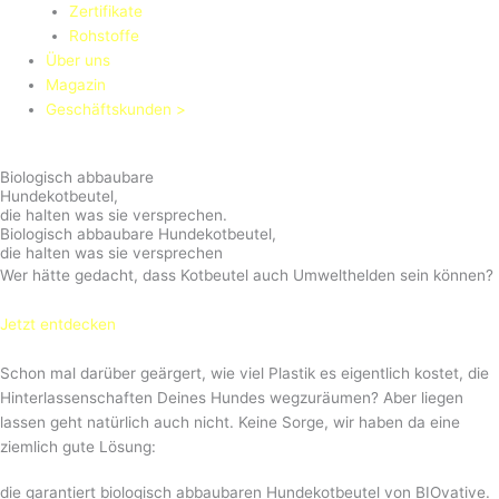
Zertifikate
Rohstoffe
Über uns
Magazin
Geschäftskunden >
Biologisch abbaubare
Hundekotbeutel,
die halten was sie versprechen.
Biologisch abbaubare Hundekotbeutel,
die halten was sie versprechen
Wer hätte gedacht, dass Kotbeutel auch Umwelthelden sein können?
Jetzt entdecken
Schon mal darüber geärgert, wie viel Plastik es eigentlich kostet, die
Hinterlassenschaften Deines Hundes wegzuräumen? Aber liegen
lassen geht natürlich auch nicht. Keine Sorge, wir haben da eine
ziemlich gute Lösung:
die garantiert biologisch abbaubaren Hundekotbeutel von BIOvative.