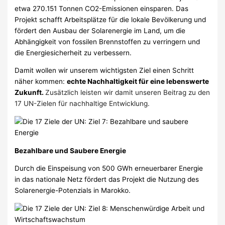
etwa 270.151 Tonnen CO2-Emissionen einsparen. Das
Projekt schafft Arbeitsplätze für die lokale Bevölkerung und
fördert den Ausbau der Solarenergie im Land, um die
Abhängigkeit von fossilen Brennstoffen zu verringern und
die Energiesicherheit zu verbessern.
Damit wollen wir unserem wichtigsten Ziel einen Schritt
näher kommen:
echte Nachhaltigkeit für eine lebenswerte
Zukunft.
Zusätzlich leisten wir damit unseren Beitrag zu den
17 UN-Zielen für nachhaltige Entwicklung.
Bezahlbare und Saubere Energie
Durch die Einspeisung von 500 GWh erneuerbarer Energie
in das nationale Netz fördert das Projekt die Nutzung des
Solarenergie-Potenzials in Marokko.