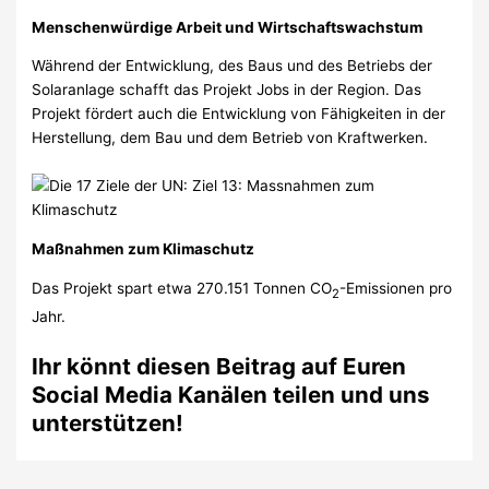
Menschenwürdige Arbeit und Wirtschaftswachstum
Während der Entwicklung, des Baus und des Betriebs der
Solaranlage schafft das Projekt Jobs in der Region. Das
Projekt fördert auch die Entwicklung von Fähigkeiten in der
Herstellung, dem Bau und dem Betrieb von Kraftwerken.
Maßnahmen zum Klimaschutz
Das Projekt spart etwa 270.151 Tonnen CO
-Emissionen pro
2
Jahr.
Ihr könnt diesen Beitrag auf Euren
Social Media Kanälen teilen und uns
unterstützen!