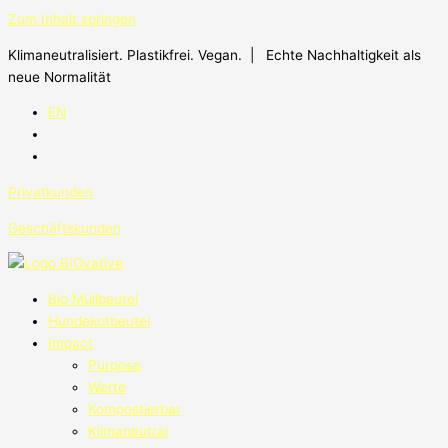
Zum Inhalt springen
Klimaneutralisiert. Plastikfrei. Vegan. | Echte Nachhaltigkeit als
neue Normalität
EN
Privatkunden
Geschäftskunden
Bio Müllbeutel
Hundekotbeutel
Impact
Purpose
Werte
Kompostierbar
Klimaneutral