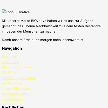
Mit unserer Marke BIOvative haben wir es uns zur Aufgabe
gemacht, das Thema Nachhaltigkeit zu einem festen Bestandteil
im Leben der Menschen zu machen.
Damit unsere Erde auch morgen noch lebenswert ist!
Navigation
Startseite
Onlineshop
BIOvative im Handel
Für Firmen
Verpackungslösungen
Abfalllösungen
Unsere Philosophie
Vision und Über Uns
Unser Impact
Rechtliches