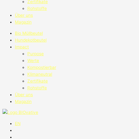
Zertifikate
Rohstoffe
Über uns
Magazin
Bio Müllbeutel
Hundekotbeutel
Impact
Purpose
Werte
Kompostierbar
Klimaneutral
Zertifikate
Rohstoffe
Über uns
Magazin
EN