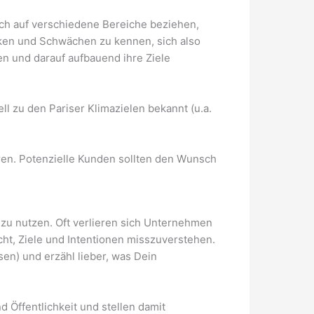
ich auf verschiedene Bereiche beziehen,
tärken und Schwächen zu kennen, sich also
en und darauf aufbauend ihre Ziele
ell zu den Pariser Klimazielen bekannt (u.a.
n. Potenzielle Kunden sollten den Wunsch
 zu nutzen. Oft verlieren sich Unternehmen
icht, Ziele und Intentionen misszuverstehen.
sen) und erzähl lieber, was Dein
 Öffentlichkeit und stellen damit