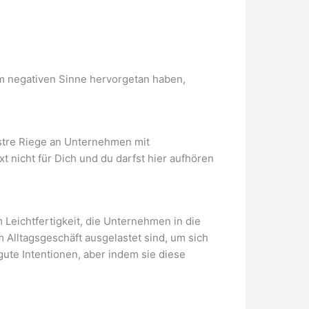
m negativen Sinne hervorgetan haben,
ustre Riege an Unternehmen mit
ext nicht für Dich und du darfst hier aufhören
Leichtfertigkeit, die Unternehmen in die
 Alltagsgeschäft ausgelastet sind, um sich
ute Intentionen, aber indem sie diese