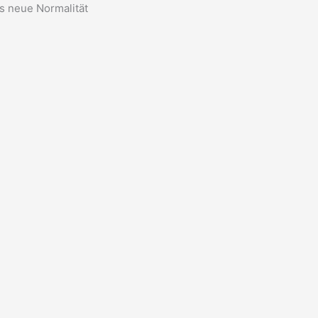
ls neue Normalität