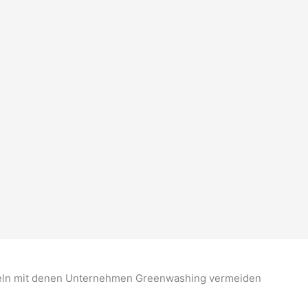
geln mit denen Unternehmen Greenwashing vermeiden