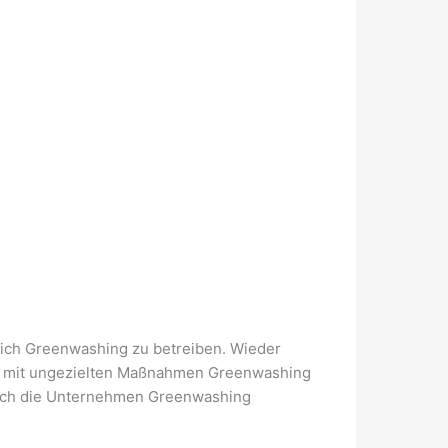
lich Greenwashing zu betreiben. Wieder
ie mit ungezielten Maßnahmen Greenwashing
durch die Unternehmen Greenwashing