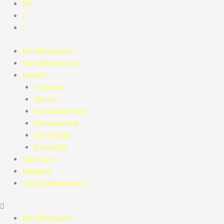
EN
Bio Müllbeutel
Hundekotbeutel
Impact
Purpose
Werte
Kompostierbar
Klimaneutral
Zertifikate
Rohstoffe
Über uns
Magazin
Geschäftskunden >
Bio Müllbeutel