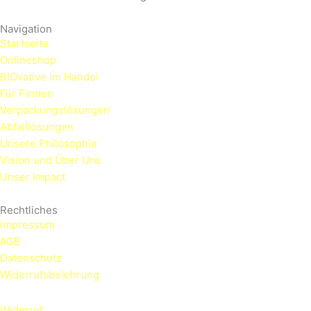
Navigation
Startseite
Onlineshop
BIOvative im Handel
Für Firmen
Verpackungslösungen
Abfalllösungen
Unsere Philosophie
Vision und Über Uns
Unser Impact
Rechtliches
Impressum
AGB
Datenschutz
Widerrufsbelehrung
Widerruf