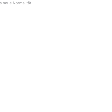
ls neue Normalität