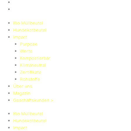
Bio Müllbeutel
Hundekotbeutel
Impact
Purpose
Werte
Kompostierbar
Klimaneutral
Zertifikate
Rohstoffe
Über uns
Magazin
Geschäftskunden >
Bio Müllbeutel
Hundekotbeutel
Impact