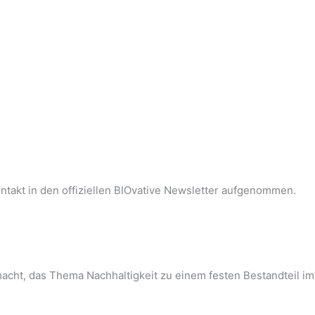
ntakt in den offiziellen BIOvative Newsletter aufgenommen.
macht, das Thema Nachhaltigkeit zu einem festen Bestandteil 