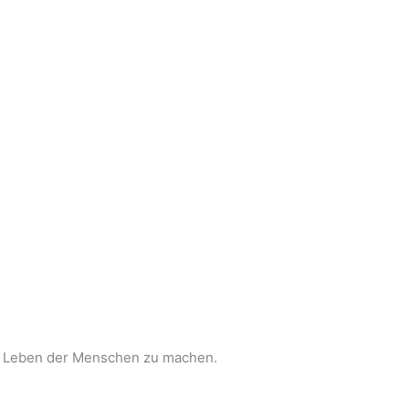
im Leben der Menschen zu machen.