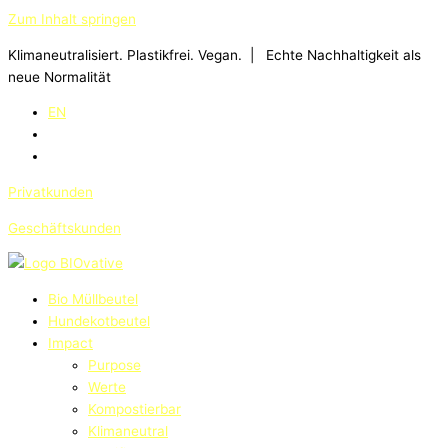
Zum Inhalt springen
Klimaneutralisiert. Plastikfrei. Vegan. | Echte Nachhaltigkeit als
neue Normalität
EN
Privatkunden
Geschäftskunden
Bio Müllbeutel
Hundekotbeutel
Impact
Purpose
Werte
Kompostierbar
Klimaneutral