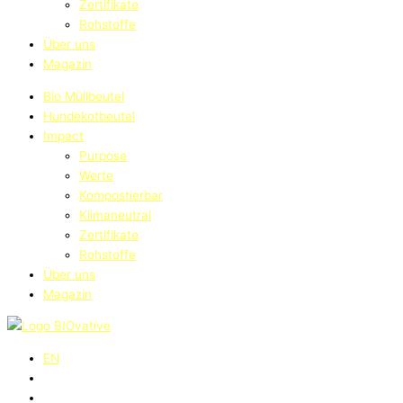
Zertifikate
Rohstoffe
Über uns
Magazin
Bio Müllbeutel
Hundekotbeutel
Impact
Purpose
Werte
Kompostierbar
Klimaneutral
Zertifikate
Rohstoffe
Über uns
Magazin
EN