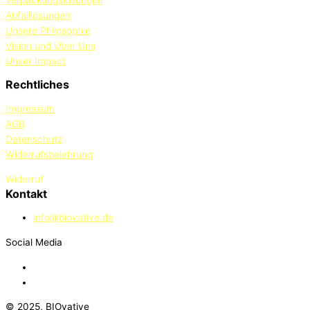
Abfalllösungen
Unsere Philosophie
Vision und Über Uns
Unser Impact
Rechtliches
Impressum
AGB
Datenschutz
Widerrufsbelehrung
Widerruf
Kontakt
info@biovative.de
Social Media
© 2025, BIOvative