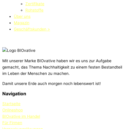
Zertifikate
Rohstoffe
Über uns
Magazin
Geschäftskunden >
Mit unserer Marke BIOvative haben wir es uns zur Aufgabe
gemacht, das Thema Nachhaltigkeit zu einem festen Bestandteil
im Leben der Menschen zu machen.
Damit unsere Erde auch morgen noch lebenswert ist!
Navigation
Startseite
Onlineshop
BIOvative im Handel
Für Firmen
Verpackungslösungen