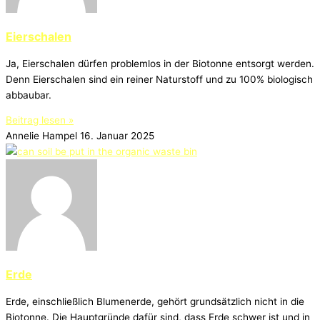
Eierschalen
Ja, Eierschalen dürfen problemlos in der Biotonne entsorgt werden.
Denn Eierschalen sind ein reiner Naturstoff und zu 100% biologisch
abbaubar.
Beitrag lesen »
Annelie Hampel
16. Januar 2025
Erde
Erde, einschließlich Blumenerde, gehört grundsätzlich nicht in die
Biotonne. Die Hauptgründe dafür sind, dass Erde schwer ist und in