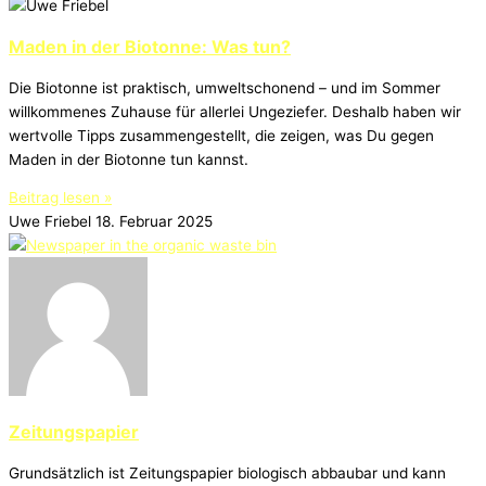
Maden in der Biotonne: Was tun?
Die Biotonne ist praktisch, umweltschonend – und im Sommer
willkommenes Zuhause für allerlei Ungeziefer. Deshalb haben wir
wertvolle Tipps zusammengestellt, die zeigen, was Du gegen
Maden in der Biotonne tun kannst.
Beitrag lesen »
Uwe Friebel
18. Februar 2025
Zeitungspapier
Grundsätzlich ist Zeitungspapier biologisch abbaubar und kann