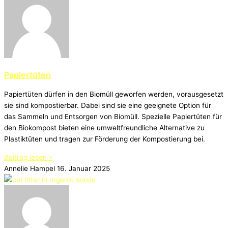
Papiertüten
Papiertüten dürfen in den Biomüll geworfen werden, vorausgesetzt
sie sind kompostierbar. Dabei sind sie eine geeignete Option für
das Sammeln und Entsorgen von Biomüll. Spezielle Papiertüten für
den Biokompost bieten eine umweltfreundliche Alternative zu
Plastiktüten und tragen zur Förderung der Kompostierung bei.
Beitrag lesen »
Annelie Hampel
16. Januar 2025