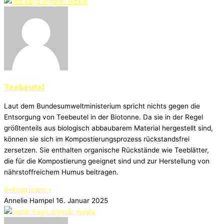
Teebeutel
Laut dem Bundesumweltministerium spricht nichts gegen die
Entsorgung von Teebeutel in der Biotonne. Da sie in der Regel
größtenteils aus biologisch abbaubarem Material hergestellt sind,
können sie sich im Kompostierungsprozess rückstandsfrei
zersetzen. Sie enthalten organische Rückstände wie Teeblätter,
die für die Kompostierung geeignet sind und zur Herstellung von
nährstoffreichem Humus beitragen.
Beitrag lesen »
Annelie Hampel
16. Januar 2025