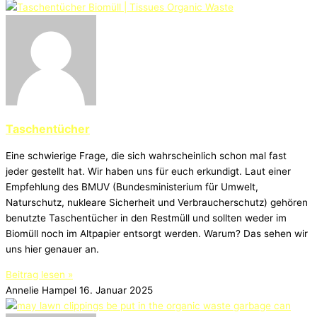
Taschentücher
Eine schwierige Frage, die sich wahrscheinlich schon mal fast
jeder gestellt hat. Wir haben uns für euch erkundigt. Laut einer
Empfehlung des BMUV (Bundesministerium für Umwelt,
Naturschutz, nukleare Sicherheit und Verbraucherschutz) gehören
benutzte Taschentücher in den Restmüll und sollten weder im
Biomüll noch im Altpapier entsorgt werden. Warum? Das sehen wir
uns hier genauer an.
Beitrag lesen »
Annelie Hampel
16. Januar 2025