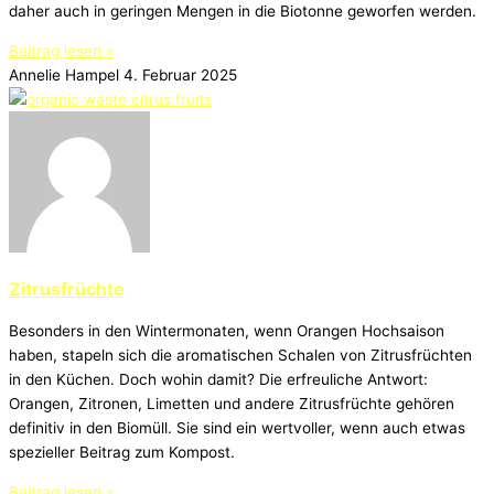
daher auch in geringen Mengen in die Biotonne geworfen werden.
Beitrag lesen »
Annelie Hampel
4. Februar 2025
Zitrusfrüchte
Besonders in den Wintermonaten, wenn Orangen Hochsaison
haben, stapeln sich die aromatischen Schalen von Zitrusfrüchten
in den Küchen. Doch wohin damit? Die erfreuliche Antwort:
Orangen, Zitronen, Limetten und andere Zitrusfrüchte gehören
definitiv in den Biomüll. Sie sind ein wertvoller, wenn auch etwas
spezieller Beitrag zum Kompost.
Beitrag lesen »