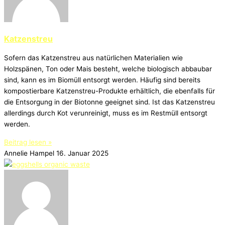
Katzenstreu
Sofern das Katzenstreu aus natürlichen Materialien wie
Holzspänen, Ton oder Mais besteht, welche biologisch abbaubar
sind, kann es im Biomüll entsorgt werden. Häufig sind bereits
kompostierbare Katzenstreu-Produkte erhältlich, die ebenfalls für
die Entsorgung in der Biotonne geeignet sind. Ist das Katzenstreu
allerdings durch Kot verunreinigt, muss es im Restmüll entsorgt
werden.
Beitrag lesen »
Annelie Hampel
16. Januar 2025