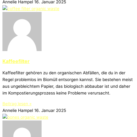
Annelie Hampel
16. Januar 2025
Kaffeefilter
Kaffeefilter gehören zu den organischen Abfällen, die du in der
Regel problemlos im Biomüll entsorgen kannst. Sie bestehen meist
aus ungebleichtem Papier, das biologisch abbaubar ist und daher
im Kompostierungsprozess keine Probleme verursacht.
Beitrag lesen »
Annelie Hampel
16. Januar 2025