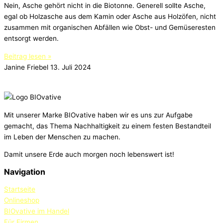
Nein, Asche gehört nicht in die Biotonne. Generell sollte Asche,
egal ob Holzasche aus dem Kamin oder Asche aus Holzöfen, nicht
zusammen mit organischen Abfällen wie Obst- und Gemüseresten
entsorgt werden.
Beitrag lesen »
Janine Friebel
13. Juli 2024
Mit unserer Marke BIOvative haben wir es uns zur Aufgabe
gemacht, das Thema Nachhaltigkeit zu einem festen Bestandteil
im Leben der Menschen zu machen.
Damit unsere Erde auch morgen noch lebenswert ist!
Navigation
Startseite
Onlineshop
BIOvative im Handel
Für Firmen