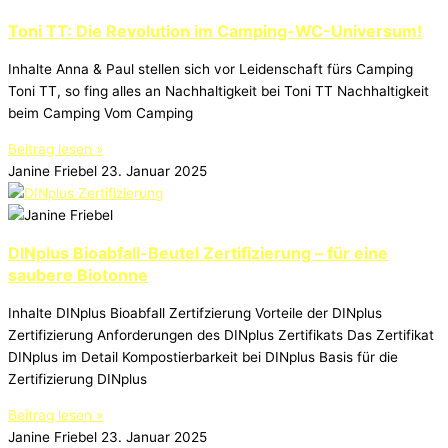
Toni TT: Die Revolution im Camping-WC-Universum!
Inhalte Anna & Paul stellen sich vor Leidenschaft fürs Camping
Toni TT, so fing alles an Nachhaltigkeit bei Toni TT Nachhaltigkeit
beim Camping Vom Camping
Beitrag lesen »
Janine Friebel
23. Januar 2025
DINplus Bioabfall-Beutel Zertifizierung – für eine
saubere Biotonne
Inhalte DINplus Bioabfall Zertifzierung Vorteile der DINplus
Zertifizierung Anforderungen des DINplus Zertifikats Das Zertifikat
DINplus im Detail Kompostierbarkeit bei DINplus Basis für die
Zertifizierung DINplus
Beitrag lesen »
Janine Friebel
23. Januar 2025