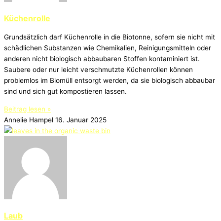
Küchenrolle
Grundsätzlich darf Küchenrolle in die Biotonne, sofern sie nicht mit
schädlichen Substanzen wie Chemikalien, Reinigungsmitteln oder
anderen nicht biologisch abbaubaren Stoffen kontaminiert ist.
Saubere oder nur leicht verschmutzte Küchenrollen können
problemlos im Biomüll entsorgt werden, da sie biologisch abbaubar
sind und sich gut kompostieren lassen.
Beitrag lesen »
Annelie Hampel
16. Januar 2025
Laub