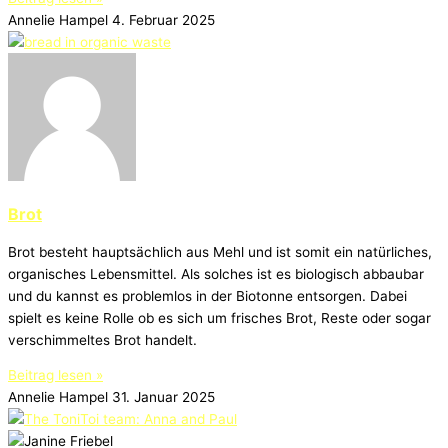
Annelie Hampel
4. Februar 2025
Brot
Brot besteht hauptsächlich aus Mehl und ist somit ein natürliches,
organisches Lebensmittel. Als solches ist es biologisch abbaubar
und du kannst es problemlos in der Biotonne entsorgen. Dabei
spielt es keine Rolle ob es sich um frisches Brot, Reste oder sogar
verschimmeltes Brot handelt.
Beitrag lesen »
Annelie Hampel
31. Januar 2025