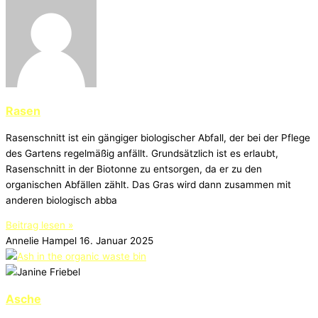
Rasen
Rasenschnitt ist ein gängiger biologischer Abfall, der bei der Pflege
des Gartens regelmäßig anfällt. Grundsätzlich ist es erlaubt,
Rasenschnitt in der Biotonne zu entsorgen, da er zu den
organischen Abfällen zählt. Das Gras wird dann zusammen mit
anderen biologisch abba
Beitrag lesen »
Annelie Hampel
16. Januar 2025
Asche