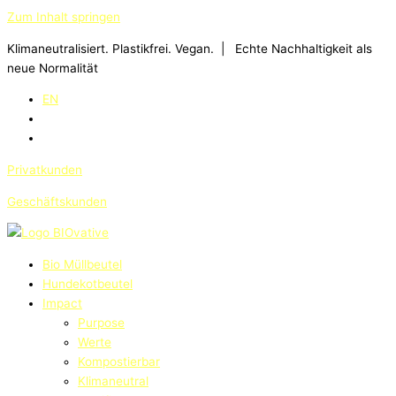
Zum Inhalt springen
Klimaneutralisiert. Plastikfrei. Vegan. | Echte Nachhaltigkeit als
neue Normalität
EN
Privatkunden
Geschäftskunden
Bio Müllbeutel
Hundekotbeutel
Impact
Purpose
Werte
Kompostierbar
Klimaneutral