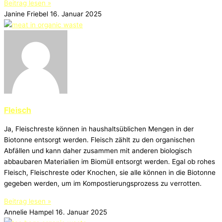
Beitrag lesen »
Janine Friebel
16. Januar 2025
Fleisch
Ja, Fleischreste können in haushaltsüblichen Mengen in der
Biotonne entsorgt werden. Fleisch zählt zu den organischen
Abfällen und kann daher zusammen mit anderen biologisch
abbaubaren Materialien im Biomüll entsorgt werden. Egal ob rohes
Fleisch, Fleischreste oder Knochen, sie alle können in die Biotonne
gegeben werden, um im Kompostierungsprozess zu verrotten.
Beitrag lesen »
Annelie Hampel
16. Januar 2025