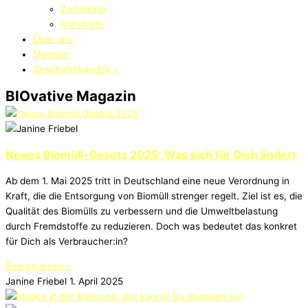
Zertifikate
Rohstoffe
Über uns
Magazin
Geschäftskunden >
BIOvative Magazin
Neues Biomüll-Gesetz 2025: Was sich für Dich ändert
Ab dem 1. Mai 2025 tritt in Deutschland eine neue Verordnung in
Kraft, die die Entsorgung von Biomüll strenger regelt. Ziel ist es, die
Qualität des Biomülls zu verbessern und die Umweltbelastung
durch Fremdstoffe zu reduzieren. Doch was bedeutet das konkret
für Dich als Verbraucher:in?
Beitrag lesen »
Janine Friebel
1. April 2025