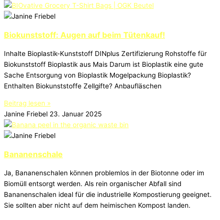
Biokunststoff: Augen auf beim Tütenkauf!
Inhalte Bioplastik-Kunststoff DINplus Zertifizierung Rohstoffe für
Biokunststoff Bioplastik aus Mais Darum ist Bioplastik eine gute
Sache Entsorgung von Bioplastik Mogelpackung Bioplastik?
Enthalten Biokunststoffe Zellgifte? Anbaufläschen
Beitrag lesen »
Janine Friebel
23. Januar 2025
Bananenschale
Ja, Bananenschalen können problemlos in der Biotonne oder im
Biomüll entsorgt werden. Als rein organischer Abfall sind
Bananenschalen ideal für die industrielle Kompostierung geeignet.
Sie sollten aber nicht auf dem heimischen Kompost landen.