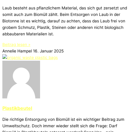
Laub besteht aus pflanzlichem Material, das sich gut zersetzt und
somit auch zum Biomüll zählt. Beim Entsorgen von Laub in der
Biotonne ist es wichtig, darauf zu achten, dass das Laub frei von
grobem Schmutz, Plastik, Steinen oder anderen nicht biologisch
abbaubaren Materialien ist.
Beitrag lesen »
Annelie Hampel
16. Januar 2025
Plastikbeutel
Die richtige Entsorgung von Biomüll ist ein wichtiger Beitrag zum
Umweltschutz. Doch immer wieder stellt sich die Frage: Darf