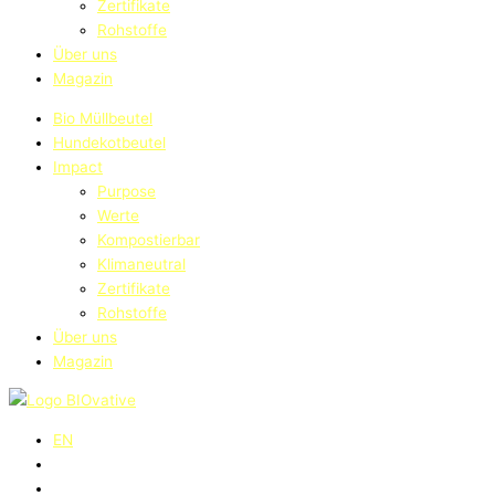
Zertifikate
Rohstoffe
Über uns
Magazin
Bio Müllbeutel
Hundekotbeutel
Impact
Purpose
Werte
Kompostierbar
Klimaneutral
Zertifikate
Rohstoffe
Über uns
Magazin
EN