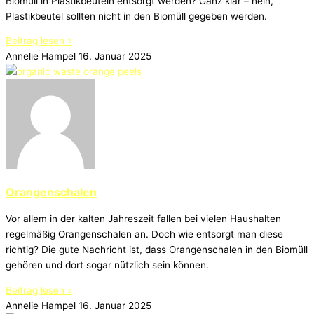
Biomüll in Plastikbeuteln entsorgt werden? Ganz klar – nein,
Plastikbeutel sollten nicht in den Biomüll gegeben werden.
Beitrag lesen »
Annelie Hampel
16. Januar 2025
Orangenschalen
Vor allem in der kalten Jahreszeit fallen bei vielen Haushalten
regelmäßig Orangenschalen an. Doch wie entsorgt man diese
richtig? Die gute Nachricht ist, dass Orangenschalen in den Biomüll
gehören und dort sogar nützlich sein können.
Beitrag lesen »
Annelie Hampel
16. Januar 2025