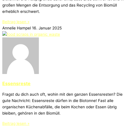
großen Mengen die Entsorgung und das Recycling von Biomüll
erheblich erschwert.
Beitrag lesen »
Annelie Hampel
16. Januar 2025
Essensreste
Fragst du dich auch oft, wohin mit den ganzen Essensresten? Die
gute Nachricht: Essensreste dürfen in die Biotonne! Fast alle
organischen Küchenabfälle, die beim Kochen oder Essen übrig
bleiben, gehören in den Biomüll.
Beitrag lesen »