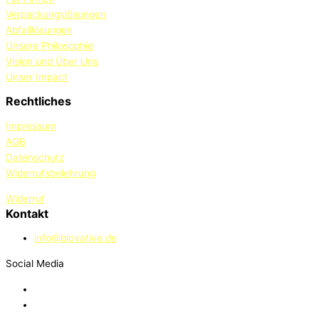
Verpackungslösungen
Abfalllösungen
Unsere Philosophie
Vision und Über Uns
Unser Impact
Rechtliches
Impressum
AGB
Datenschutz
Widerrufsbelehrung
Widerruf
Kontakt
info@biovative.de
Social Media