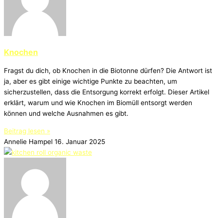
Knochen
Fragst du dich, ob Knochen in die Biotonne dürfen? Die Antwort ist
ja, aber es gibt einige wichtige Punkte zu beachten, um
sicherzustellen, dass die Entsorgung korrekt erfolgt. Dieser Artikel
erklärt, warum und wie Knochen im Biomüll entsorgt werden
können und welche Ausnahmen es gibt.
Beitrag lesen »
Annelie Hampel
16. Januar 2025