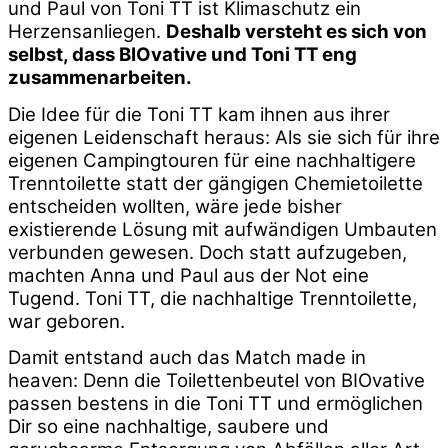
und Paul von Toni TT ist Klimaschutz ein
Herzensanliegen.
Deshalb versteht es sich von
selbst, dass BIOvative und Toni TT eng
zusammenarbeiten.
Die Idee für die Toni TT kam ihnen aus ihrer
eigenen Leidenschaft heraus: Als sie sich für ihre
eigenen Campingtouren für eine nachhaltigere
Trenntoilette statt der gängigen Chemietoilette
entscheiden wollten, wäre jede bisher
existierende Lösung mit aufwändigen Umbauten
verbunden gewesen. Doch statt aufzugeben,
machten Anna und Paul aus der Not eine
Tugend. Toni TT, die nachhaltige Trenntoilette,
war geboren.
Damit entstand auch das Match made in
heaven: Denn die Toilettenbeutel von BIOvative
passen bestens in die Toni TT und ermöglichen
Dir so eine nachhaltige, saubere und