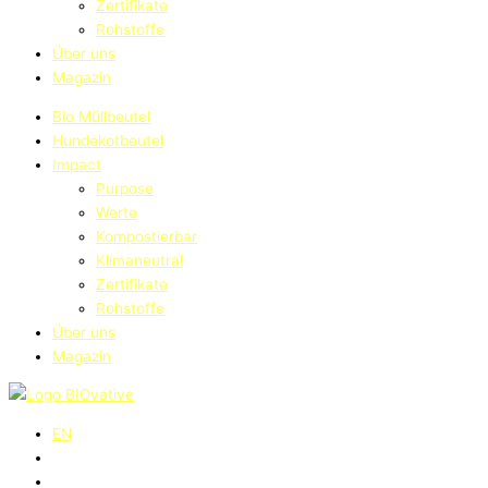
Zertifikate
Rohstoffe
Über uns
Magazin
Bio Müllbeutel
Hundekotbeutel
Impact
Purpose
Werte
Kompostierbar
Klimaneutral
Zertifikate
Rohstoffe
Über uns
Magazin
EN