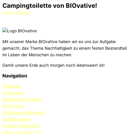
Campingtoilette von BIOvative!
Jetzt bestellen
Mit unserer Marke BIOvative haben wir es uns zur Aufgabe
gemacht, das Thema Nachhaltigkeit zu einem festen Bestandteil
im Leben der Menschen zu machen.
Damit unsere Erde auch morgen noch lebenswert ist!
Navigation
Startseite
Onlineshop
BIOvative im Handel
Für Firmen
Verpackungslösungen
Abfalllösungen
Unsere Philosophie
Vision und Über Uns