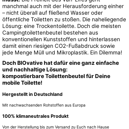
manchmal auch mit der Herausforderung einher
– nicht überall auf fließend Wasser oder
öffentliche Toiletten zu stoßen. Die naheliegende
Lösung: eine Trockentoilette. Doch die meisten
Campingtoilettenbeutel bestehen aus
konventionellen Kunststoffen und hinterlassen
damit einen riesigen CO2-Fußabdruck sowie
jede Menge Müll und Mikroplastik. Ein Dilemma!
Doch BIOvative hat dafür eine ganz einfache
und nachhaltige Lösung:
kompostierbare Toilettenbeutel für Deine
mobile Toilette!
Hergestellt in Deutschland
Mit nachwachsenden Rohstoffen aus Europa
100% klimaneutrales Produkt
Von der Herstellung bis zum Versand zu Euch nach Hause