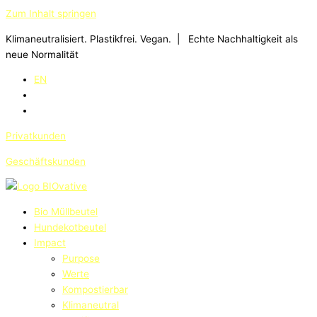
Zum Inhalt springen
Klimaneutralisiert. Plastikfrei. Vegan. | Echte Nachhaltigkeit als
neue Normalität
EN
Privatkunden
Geschäftskunden
Bio Müllbeutel
Hundekotbeutel
Impact
Purpose
Werte
Kompostierbar
Klimaneutral