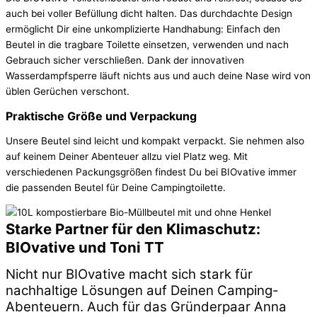
auch bei voller Befüllung dicht halten. Das durchdachte Design
ermöglicht Dir eine unkomplizierte Handhabung: Einfach den
Beutel in die tragbare Toilette einsetzen, verwenden und nach
Gebrauch sicher verschließen. Dank der innovativen
Wasserdampfsperre läuft nichts aus und auch deine Nase wird von
üblen Gerüchen verschont.
Praktische Größe und Verpackung​
Unsere Beutel sind leicht und kompakt verpackt. Sie nehmen also
auf keinem Deiner Abenteuer allzu viel Platz weg. Mit
verschiedenen Packungsgrößen findest Du bei BIOvative immer
die passenden Beutel für Deine Campingtoilette.
Starke Partner für den Klimaschutz:
BIOvative und Toni TT
Nicht nur BIOvative macht sich stark für
nachhaltige Lösungen auf Deinen Camping-
Abenteuern. Auch für das Gründerpaar Anna