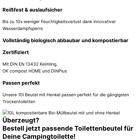
Reißfest & auslaufsicher
Bis zu 10x weniger Feuchtigkeitsverlust dank innovativer
Wasserdampfsperre
Vollständig biologisch abbaubar und kompostierbar
Zertifiziert
Mit DIN EN 13432 Keimling,
OK compost HOME und DINPlus
Passen perfekt
Unsere 10l Beutel mit Henkel passen perfekt für die gängigsten
Trockentoiletten
Überzeugt?
Bestell jetzt passende Toilettenbeutel für
Deine Campingtoilette!