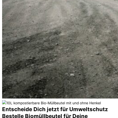
Entscheide Dich jetzt für Umweltschutz
Bestelle Biomüllbeutel für Deine