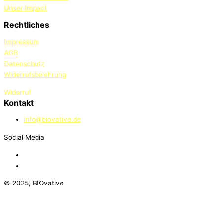
Unser Impact
Rechtliches
Impressum
AGB
Datenschutz
Widerrufsbelehrung
Widerruf
Kontakt
info@biovative.de
Social Media
© 2025, BIOvative